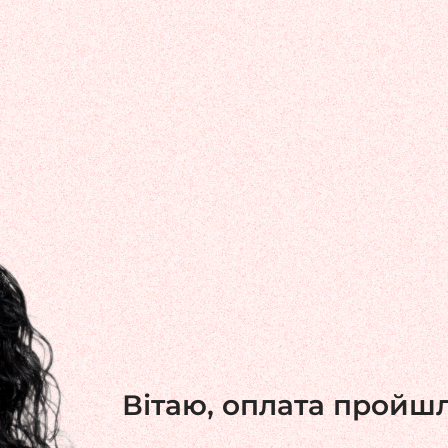
Вітаю, оплата пройш