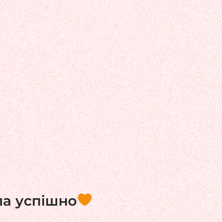
ла успішно