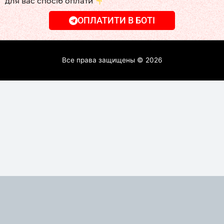
для вас спосіб оплати
ОПЛАТИТИ В БОТІ
Все права защищены © 2026