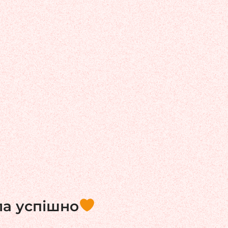
ла успішно