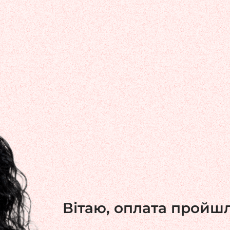
Вітаю, оплата пройш