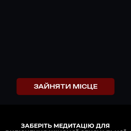
ЗАЙНЯТИ МІСЦЕ
ЗАБЕРІТЬ МЕДИТАЦІЮ ДЛЯ