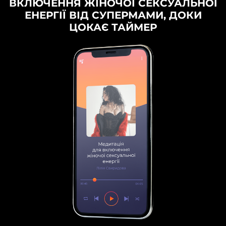
ВКЛЮЧЕННЯ ЖІНОЧОЇ СЕКСУАЛЬНОЇ
ЕНЕРГІЇ ВІД СУПЕРМАМИ, ДОКИ
ЦОКАЄ ТАЙМЕР