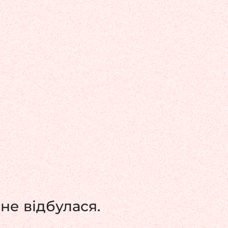
не відбулася.