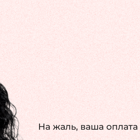
На жаль, ваша оплата 