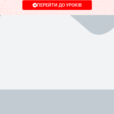
ПЕРЕЙТИ ДО УРОКІВ