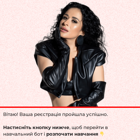
Вітаю! Ваша реєстрація пройшла успішно.
Настисніть кнопку нижче
, щоб перейти в
навчальний бот і
розпочати навчання