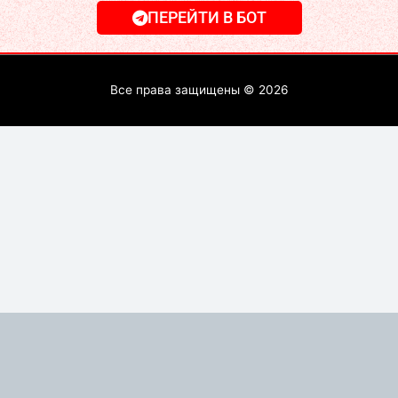
ПЕРЕЙТИ В БОТ
Все права защищены © 2026