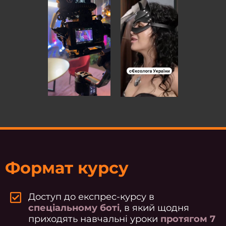
Формат курсу
Доступ до експрес-курсу в
спеціальному боті
, в який щодня
приходять навчальні уроки
протягом 7