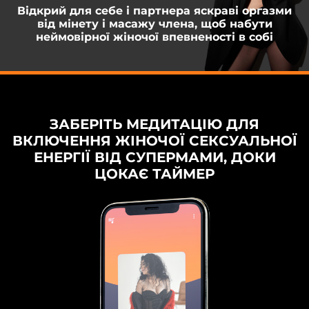
Відкрий для себе і партнера яскраві оргазми
від мінету і масажу члена, щоб набути
неймовірної жіночої впевненості в собі
ЗАБЕРІТЬ МЕДИТАЦІЮ ДЛЯ
ВКЛЮЧЕННЯ ЖІНОЧОЇ СЕКСУАЛЬНОЇ
ЕНЕРГІЇ ВІД СУПЕРМАМИ, ДОКИ
ЦОКАЄ ТАЙМЕР