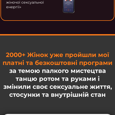
жіночої сексуальної
енергії»
2000+ Жінок уже пройшли мої
платні та безкоштовні програми
за темою палкого мистецтва
танцю ротом та руками і
змінили своє сексуальне життя,
стосунки та внутрішній стан