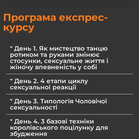
Програма експрес-
курсу
День 1. Як мистецтво танцю
ротиком та руками змінює
стосунки, сексуальне життя і
жіночу впевненість у собі
День 2. 4 етапи циклу
сексуальної реакції
День 3. Типологія Чоловічої
сексуальності
День 4. 3 базові техніки
королівського поцілунку для
збудження