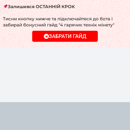
Залишився ОСТАННІЙ КРОК
Тисни кнопку нижче та підключайтеся до бота і
забирай бонусний гайд "4 гарячих технік мінету"
ЗАБРАТИ ГАЙД