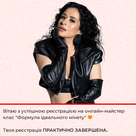
Вітаю з успішною реєстрацією на онлайн-майстер
клас "Формула ідеального мінету"
Твоя реєстрація
ПРАКТИЧНО ЗАВЕРШЕНА.