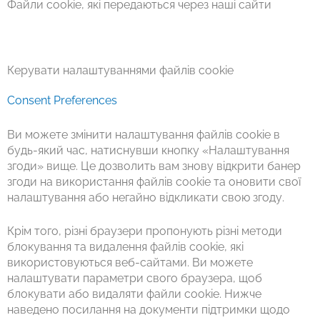
Файли cookie, які передаються через наші сайти
Керувати налаштуваннями файлів cookie
Consent Preferences
Ви можете змінити налаштування файлів cookie в
будь-який час, натиснувши кнопку «Налаштування
згоди» вище. Це дозволить вам знову відкрити банер
згоди на використання файлів cookie та оновити свої
налаштування або негайно відкликати свою згоду.
Крім того, різні браузери пропонують різні методи
блокування та видалення файлів cookie, які
використовуються веб-сайтами. Ви можете
налаштувати параметри свого браузера, щоб
блокувати або видаляти файли cookie. Нижче
наведено посилання на документи підтримки щодо