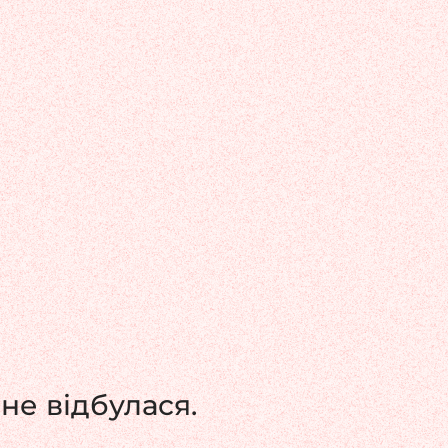
не відбулася.