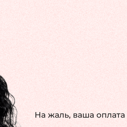
На жаль, ваша оплата 